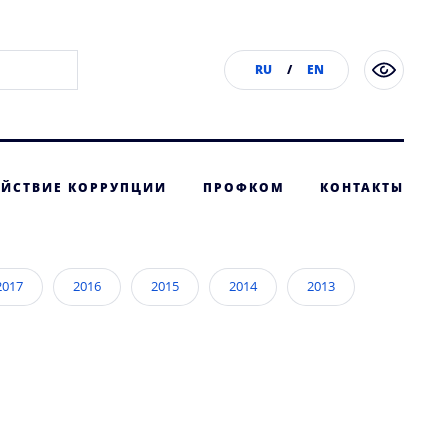
RU
/
EN
ЙСТВИЕ КОРРУПЦИИ
ПРОФКОМ
КОНТАКТЫ
2017
2016
2015
2014
2013