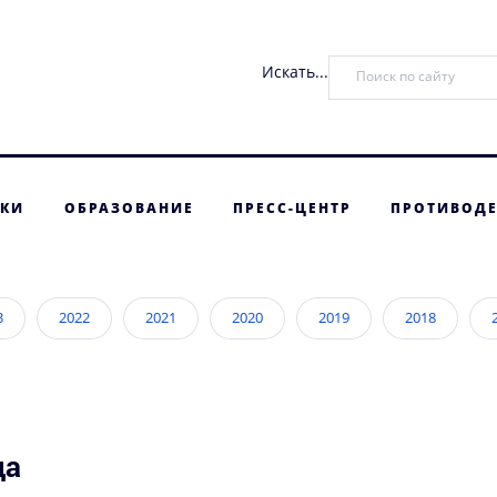
Искать...
ТКИ
ОБРАЗОВАНИЕ
ПРЕСС-ЦЕНТР
ПРОТИВОДЕ
3
2022
2021
2020
2019
2018
да