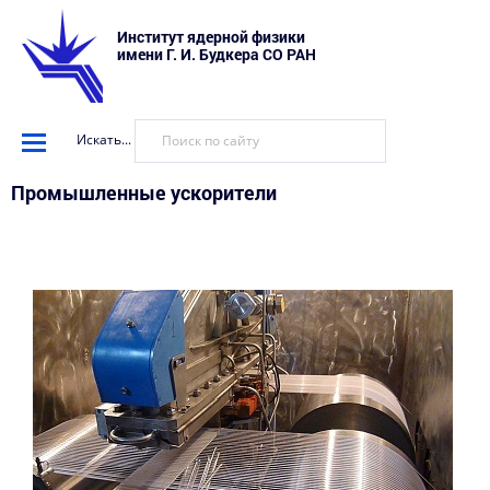
Институт ядерной физики
имени Г. И. Будкера СО РАН
Искать...
Промышленные ускорители