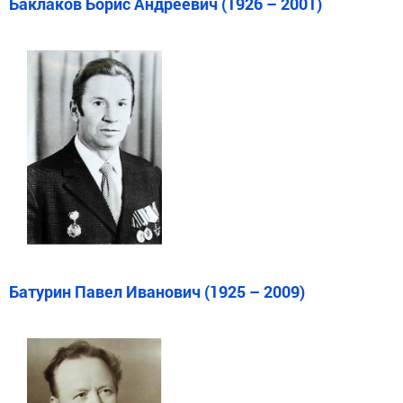
Баклаков Борис Андреевич (1926 – 2001)
Батурин Павел Иванович (1925 – 2009)