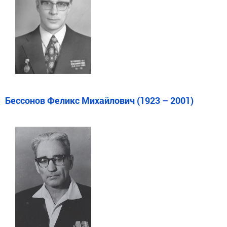
Бессонов Феликс Михайлович (1923 – 2001)