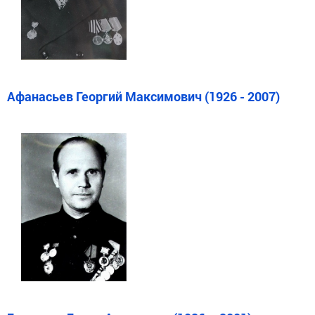
Афанасьев Георгий Максимович (1926 - 2007)