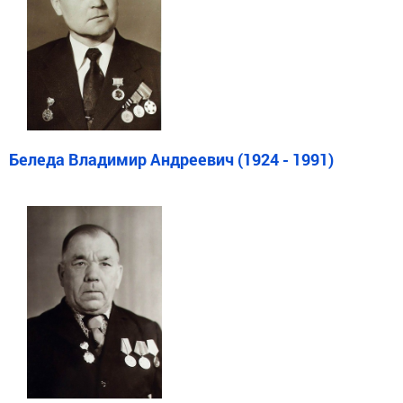
Беледа Владимир Андреевич (1924 - 1991)