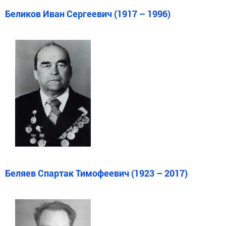
Беликов Иван Сергеевич (1917 – 1996)
Беляев Спартак Тимофеевич (1923 – 2017)