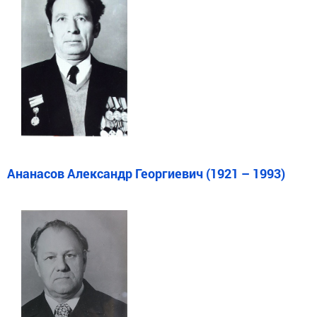
Ананасов Александр Георгиевич (1921 – 1993)