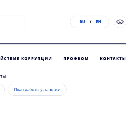
RU
/
EN
ЙСТВИЕ КОРРУПЦИИ
ПРОФКОМ
КОНТАКТЫ
кты
План работы установки