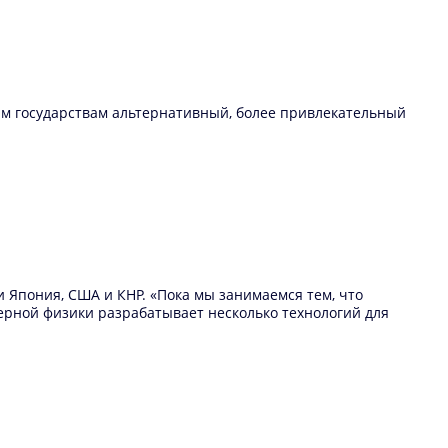
им государствам альтернативный, более привлекательный
 Япония, США и КНР. «Пока мы занимаемся тем, что
дерной физики разрабатывает несколько технологий для