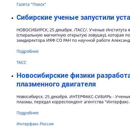
Газета "Поиск"
Сибирские ученые запустили уст
НОВОСИБИРСК, 25 декабря. /ТАСС/. Ученые Института я
(спиральную магнитную открытую ловушку), которая по
замдиректора ИЯФ СО РАН по научной работе Александ
Подробнее
ТАСС
Новосибирские физики разработа
плазменного двигателя
Новосибирск. 25 декабря. ИНТЕРФАКС-СИБИРЬ - Ученые 
плазмы, передал корреспондент агентства "Интерфакс-
Подробнее
Интерфакс-Россия