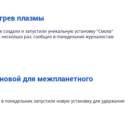
агрев плазмы
 создали и запустили уникальную установку "Смола"
в несколько раз, сообщил в понедельник журналистам
сновой для межпланетного
 в понедельник запустили новую установку для удержания