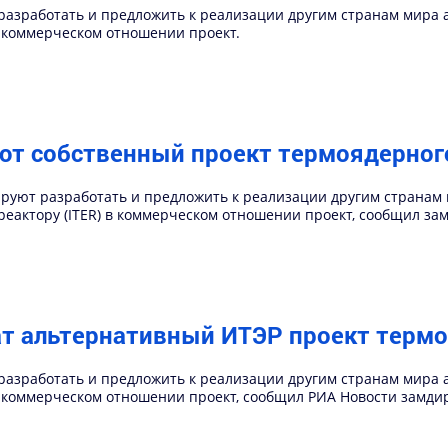
разработать и предложить к реализации другим странам мира
 коммерческом отношении проект.
ют собственный проект термоядерног
руют разработать и предложить к реализации другим странам
актору (ITER) в коммерческом отношении проект, сообщил за
т альтернативный ИТЭР проект термо
разработать и предложить к реализации другим странам мира
 коммерческом отношении проект, сообщил РИА Новости замди