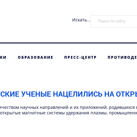
Искать...
ТКИ
ОБРАЗОВАНИЕ
ПРЕСС-ЦЕНТР
ПРОТИВОДЕ
СКИЕ УЧЕНЫЕ НАЦЕЛИЛИСЬ НА ОТКР
личеством научных направлений и их приложений, родившихся в
е открытые магнитные системы удержания плазмы, промышленн