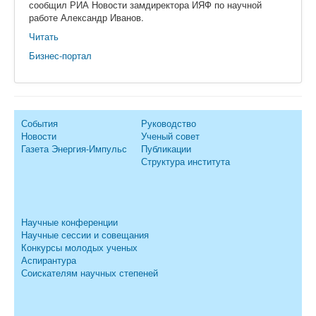
сообщил РИА Новости замдиректора ИЯФ по научной
работе Александр Иванов.
Читать
Бизнес-портал
События
Руководство
Новости
Ученый совет
Газета Энергия-Импульс
Публикации
Структура института
Научные конференции
Научные сессии и совещания
Конкурсы молодых ученых
Аспирантура
Соискателям научных степеней