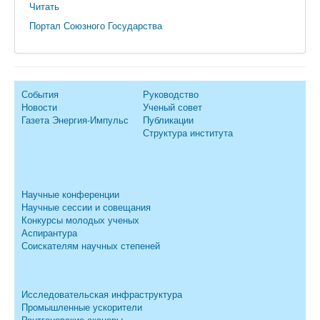
Читать
Портал Союзного Государства
События
Руководство
Новости
Ученый совет
Газета Энергия-Импульс
Публикации
Структура института
Научные конференции
Научные сессии и совещания
Конкурсы молодых ученых
Аспирантура
Соискателям научных степеней
Исследовательская инфраструктура
Промышленные ускорители
Рентгеновские сканеры