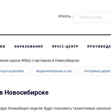
Искать...
ТКИ
ОБРАЗОВАНИЕ
ПРЕСС-ЦЕНТР
ПРОТИВОДЕ
мняя школа ФМШ стартовала в Новосибирске
Наука в деталях
Видеоматериалы о нас
Интервью дирек
в Новосибирске
одке ближайшую неделю будут познавать талантливые школьник