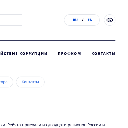
RU
/
EN
ЙСТВИЕ КОРРУПЦИИ
ПРОФКОМ
КОНТАКТЫ
тора
Контакты
и. Ребята приехали из двадцати регионов России и