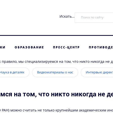
Искать...
ТКИ
ОБРАЗОВАНИЕ
ПРЕСС-ЦЕНТР
ПРОТИВОДЕ
к правило, мы специализируемся на том, что никто никогда не 
Наука в деталях
Видеоматериалы о нас
Интервью дирек
мся на том, что никто никогда не д
СО РАН) можно считать не только крупнейшим академическим ин