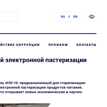
RU
/
EN
ЙСТВИЕ КОРРУПЦИИ
ПРОФКОМ
КОНТАКТЫ
ой электронной пастеризации
ль ИЛУ-10, предназначенный для стерилизации
электронной пастеризации продуктов питания.
 Это открывает новые экономические и научно-