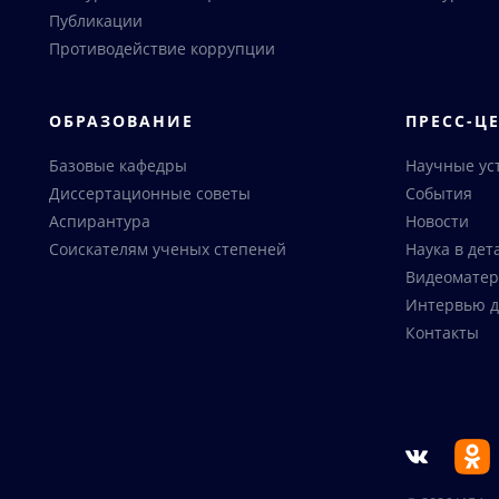
Публикации
Противодействие коррупции
ОБРАЗОВАНИЕ
ПРЕСС-Ц
Базовые кафедры
Научные ус
Диссертационные советы
События
Аспирантура
Новости
Соискателям ученых степеней
Наука в дет
Видеоматер
Интервью д
Контакты