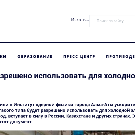
Искать...
ТКИ
ОБРАЗОВАНИЕ
ПРЕСС-ЦЕНТР
ПРОТИВОДЕ
азрешено использовать для холодн
или в Институт ядерной физики города Алма-Аты ускорите
 такого типа будет разрешено использовать для холодной 
, вступает в силу в России, Казахстане и других странах.
этот документ.