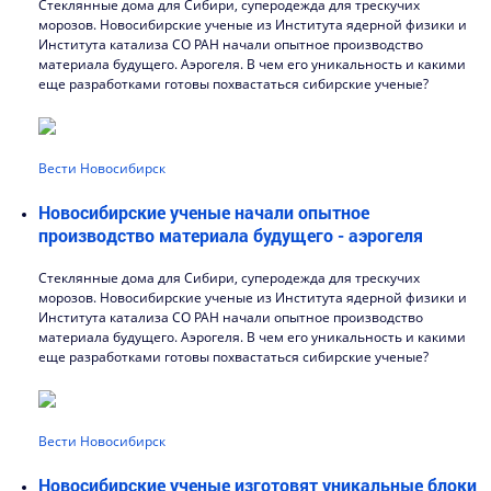
Стеклянные дома для Сибири, суперодежда для трескучих
морозов. Новосибирские ученые из Института ядерной физики и
Института катализа СО РАН начали опытное производство
материала будущего. Аэрогеля. В чем его уникальность и какими
еще разработками готовы похвастаться сибирские ученые?
Вести Новосибирск
Новосибирские ученые начали опытное
производство материала будущего - аэрогеля
Стеклянные дома для Сибири, суперодежда для трескучих
морозов. Новосибирские ученые из Института ядерной физики и
Института катализа СО РАН начали опытное производство
материала будущего. Аэрогеля. В чем его уникальность и какими
еще разработками готовы похвастаться сибирские ученые?
Вести Новосибирск
Новосибирские ученые изготовят уникальные блоки