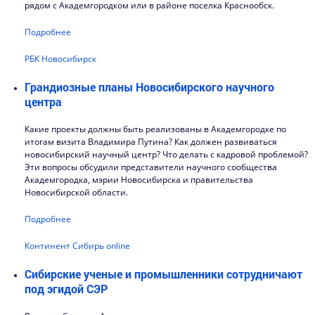
рядом с Академгородком или в районе поселка Краснообск.
Подробнее
РБК Новосибирск
Грандиозные планы Новосибирского научного
центра
Какие проекты должны быть реализованы в Академгородке по
итогам визита Владимира Путина? Как должен развиваться
новосибирский научный центр? Что делать с кадровой проблемой?
Эти вопросы обсудили представители научного сообщества
Академгородка, мэрии Новосибирска и правительства
Новосибирской области.
Подробнее
Континент Сибирь online
Сибирские ученые и промышленники сотрудничают
под эгидой СЭР