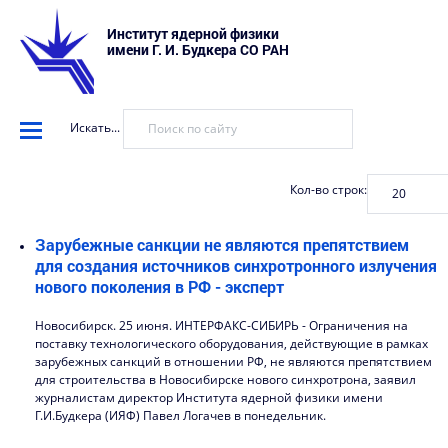
Институт ядерной физики
имени Г. И. Будкера СО РАН
Искать...
Кол-во строк:
Зарубежные санкции не являются препятствием
для создания источников синхротронного излучения
нового поколения в РФ - эксперт
Новосибирск. 25 июня. ИНТЕРФАКС-СИБИРЬ - Ограничения на
поставку технологического оборудования, действующие в рамках
зарубежных санкций в отношении РФ, не являются препятствием
для строительства в Новосибирске нового синхротрона, заявил
журналистам директор Института ядерной физики имени
Г.И.Будкера (ИЯФ) Павел Логачев в понедельник.