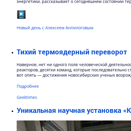
энергетики, рассказывает о сегодняшнем состоянии те
Новый день с Алексеем Анпилоговым
Тихий термоядерный переворот
Наверное, нет ни одного поля человеческой деятельно
реакторов, десятки команд, которые последовательно 
вот опять — достижения новосибирских ученых возрожд
Подробнее
Geektimes
Уникальная научная установка 