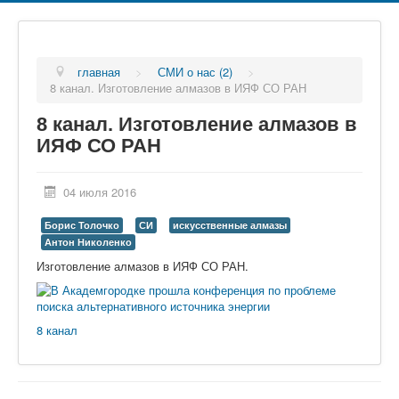
главная
>
СМИ о нас (2)
>
8 канал. Изготовление алмазов в ИЯФ СО РАН
8 канал. Изготовление алмазов в
ИЯФ СО РАН
04 июля 2016
Борис Толочко
СИ
искусственные алмазы
Антон Николенко
Изготовление алмазов в ИЯФ СО РАН.
8 канал