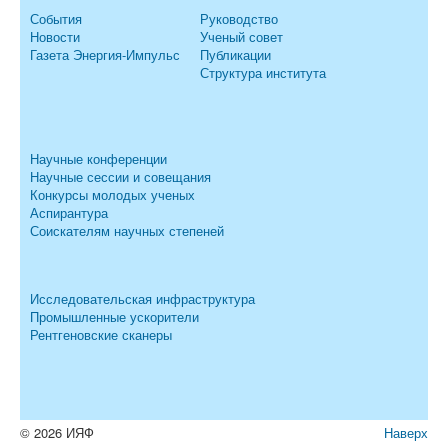
События
Руководство
Новости
Ученый совет
Газета Энергия-Импульс
Публикации
Структура института
Научные конференции
Научные сессии и совещания
Конкурсы молодых ученых
Аспирантура
Соискателям научных степеней
Исследовательская инфраструктура
Промышленные ускорители
Рентгеновские сканеры
© 2026 ИЯФ
Наверх