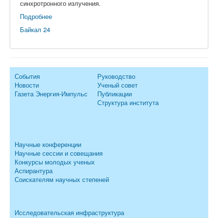
синхротронного излучения.
Подробнее
Байкал 24
События
Руководство
Новости
Ученый совет
Газета Энергия-Импульс
Публикации
Структура института
Научные конференции
Научные сессии и совещания
Конкурсы молодых ученых
Аспирантура
Соискателям научных степеней
Исследовательская инфраструктура