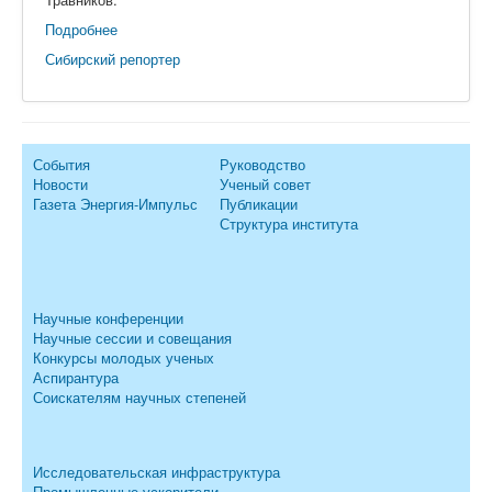
Подробнее
Сибирский репортер
События
Руководство
Новости
Ученый совет
Газета Энергия-Импульс
Публикации
Структура института
Научные конференции
Научные сессии и совещания
Конкурсы молодых ученых
Аспирантура
Соискателям научных степеней
Исследовательская инфраструктура
Промышленные ускорители