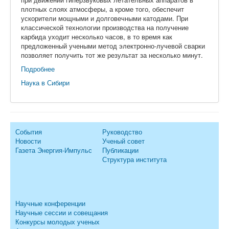
плотных слоях атмосферы, а кроме того, обеспечит
ускорители мощными и долговечными катодами. При
классической технологии производства на получение
карбида уходит несколько часов, в то время как
предложенный учеными метод электронно-лучевой сварки
позволяет получить тот же результат за несколько минут.
Подробнее
Наука в Сибири
События
Руководство
Новости
Ученый совет
Газета Энергия-Импульс
Публикации
Структура института
Научные конференции
Научные сессии и совещания
Конкурсы молодых ученых