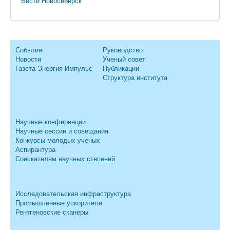
Вести Новосибирск
События
Руководство
Новости
Ученый совет
Газета Энергия-Импульс
Публикации
Структура института
Научные конференции
Научные сессии и совещания
Конкурсы молодых ученых
Аспирантура
Соискателям научных степеней
Исследовательская инфраструктура
Промышленные ускорители
Рентгеновские сканеры